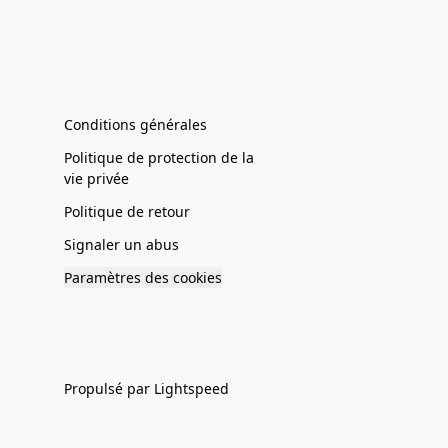
Conditions générales
Politique de protection de la
vie privée
Politique de retour
Signaler un abus
Paramètres des cookies
Propulsé par Lightspeed