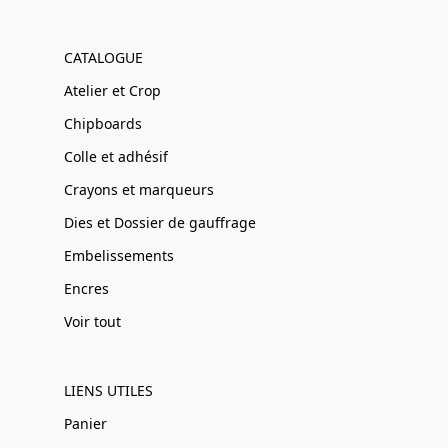
CATALOGUE
Atelier et Crop
Chipboards
Colle et adhésif
Crayons et marqueurs
Dies et Dossier de gauffrage
Embelissements
Encres
Voir tout
LIENS UTILES
Panier