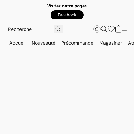
Visitez notre pages
Facebook
Accueil
Nouveauté
Précommande
Magasiner
At