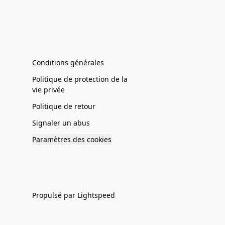
Conditions générales
Politique de protection de la
vie privée
Politique de retour
Signaler un abus
Paramètres des cookies
Propulsé par Lightspeed