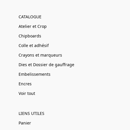
CATALOGUE
Atelier et Crop
Chipboards
Colle et adhésif
Crayons et marqueurs
Dies et Dossier de gauffrage
Embelissements
Encres
Voir tout
LIENS UTILES
Panier