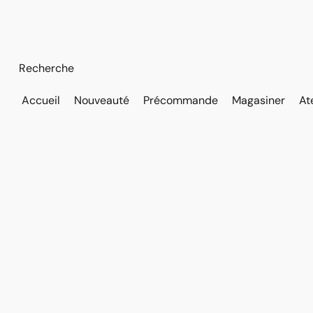
Accueil
Nouveauté
Précommande
Magasiner
At