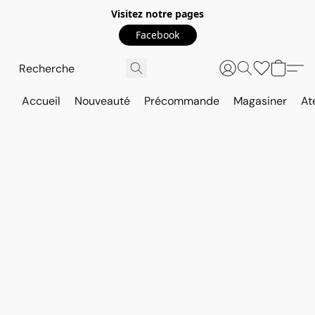
Visitez notre pages
Facebook
Accueil
Nouveauté
Précommande
Magasiner
At