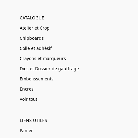
CATALOGUE
Atelier et Crop
Chipboards
Colle et adhésif
Crayons et marqueurs
Dies et Dossier de gauffrage
Embelissements
Encres
Voir tout
LIENS UTILES
Panier