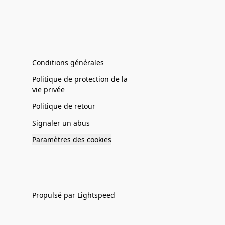
Conditions générales
Politique de protection de la
vie privée
Politique de retour
Signaler un abus
Paramètres des cookies
Propulsé par Lightspeed