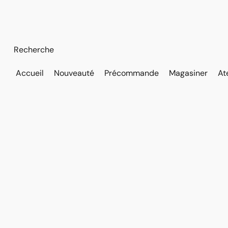
Accueil
Nouveauté
Précommande
Magasiner
At