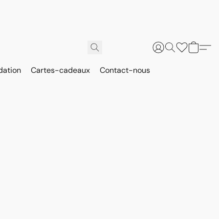
dation
Cartes-cadeaux
Contact-nous