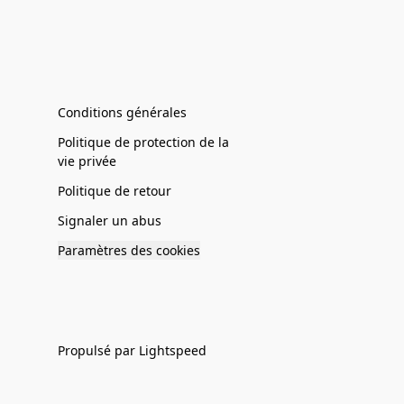
Conditions générales
Politique de protection de la
vie privée
Politique de retour
Signaler un abus
Paramètres des cookies
Propulsé par Lightspeed