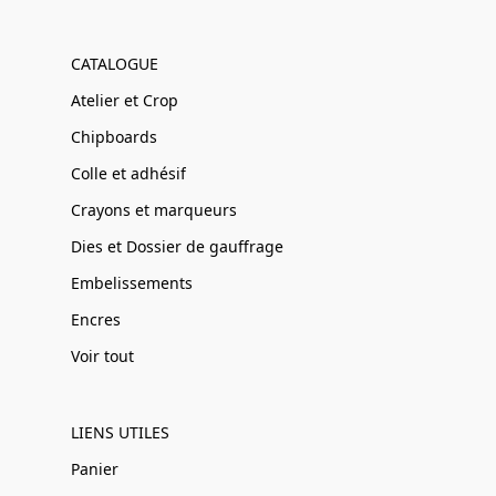
CATALOGUE
Atelier et Crop
Chipboards
Colle et adhésif
Crayons et marqueurs
Dies et Dossier de gauffrage
Embelissements
Encres
Voir tout
LIENS UTILES
Panier