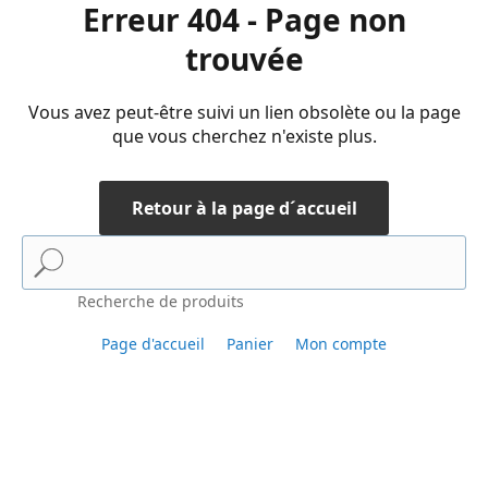
Erreur 404 - Page non
trouvée
Vous avez peut-être suivi un lien obsolète ou la page
que vous cherchez n'existe plus.
Retour à la page d´accueil
Recherche de produits
Page d'accueil
Panier
Mon compte