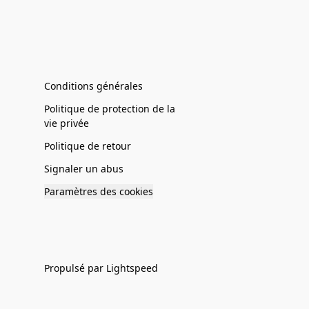
Conditions générales
Politique de protection de la
vie privée
Politique de retour
Signaler un abus
Paramètres des cookies
Propulsé par Lightspeed