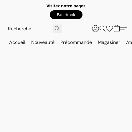
Visitez notre pages
Facebook
Accueil
Nouveauté
Précommande
Magasiner
At