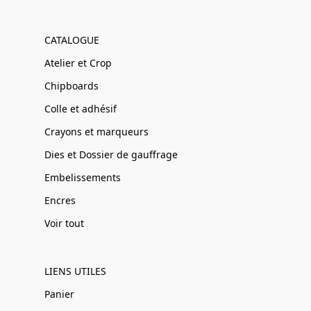
CATALOGUE
Atelier et Crop
Chipboards
Colle et adhésif
Crayons et marqueurs
Dies et Dossier de gauffrage
Embelissements
Encres
Voir tout
LIENS UTILES
Panier