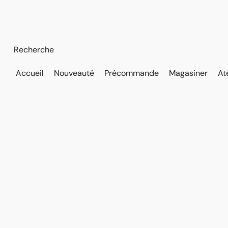
Accueil
Nouveauté
Précommande
Magasiner
At