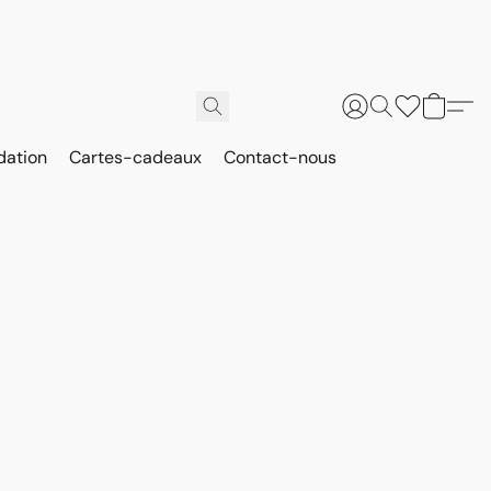
dation
Cartes-cadeaux
Contact-nous