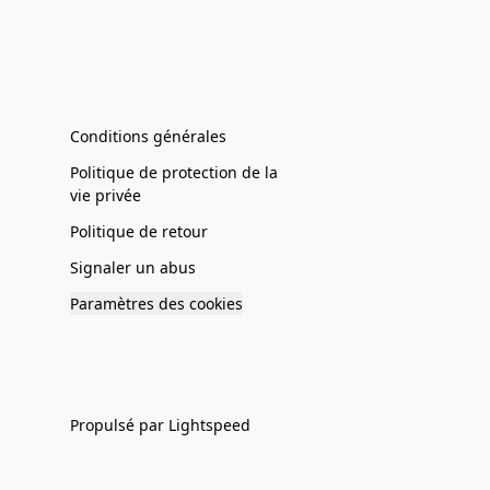
Conditions générales
Politique de protection de la
vie privée
Politique de retour
Signaler un abus
Paramètres des cookies
Propulsé par Lightspeed