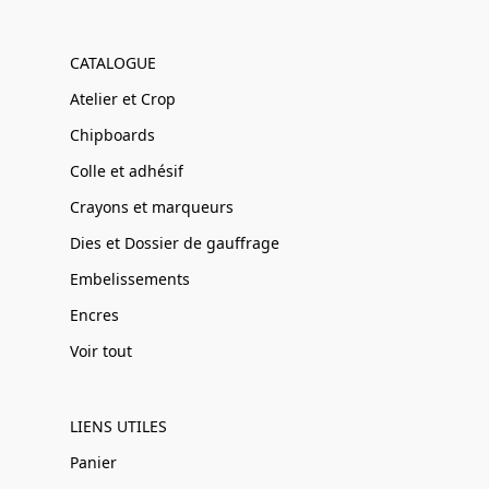
CATALOGUE
Atelier et Crop
Chipboards
Colle et adhésif
Crayons et marqueurs
Dies et Dossier de gauffrage
Embelissements
Encres
Voir tout
LIENS UTILES
Panier