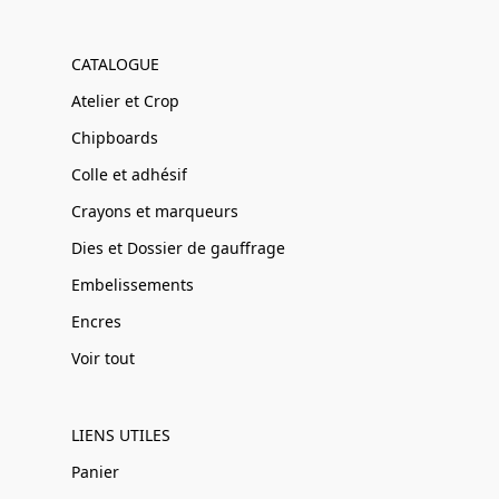
CATALOGUE
Atelier et Crop
Chipboards
Colle et adhésif
Crayons et marqueurs
Dies et Dossier de gauffrage
Embelissements
Encres
Voir tout
LIENS UTILES
Panier