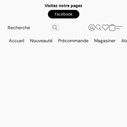
Visitez notre pages
Facebook
Accueil
Nouveauté
Précommande
Magasiner
At