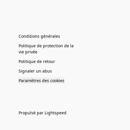
Conditions générales
Politique de protection de la
vie privée
Politique de retour
Signaler un abus
Paramètres des cookies
Propulsé par Lightspeed