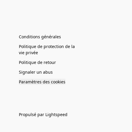
Conditions générales
Politique de protection de la
vie privée
Politique de retour
Signaler un abus
Paramètres des cookies
Propulsé par Lightspeed