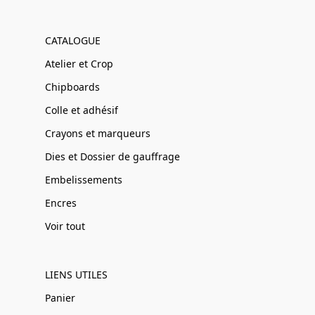
CATALOGUE
Atelier et Crop
Chipboards
Colle et adhésif
Crayons et marqueurs
Dies et Dossier de gauffrage
Embelissements
Encres
Voir tout
LIENS UTILES
Panier