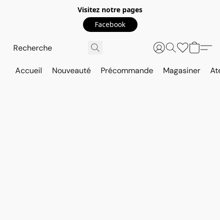
Visitez notre pages
Facebook
Accueil
Nouveauté
Précommande
Magasiner
At