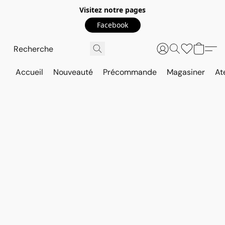
Visitez notre pages
Facebook
Accueil
Nouveauté
Précommande
Magasiner
At