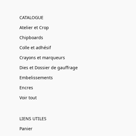
CATALOGUE
Atelier et Crop
Chipboards
Colle et adhésif
Crayons et marqueurs
Dies et Dossier de gauffrage
Embelissements
Encres
Voir tout
LIENS UTILES
Panier