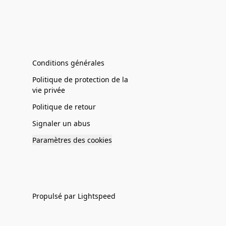
Conditions générales
Politique de protection de la
vie privée
Politique de retour
Signaler un abus
Paramètres des cookies
Propulsé par Lightspeed