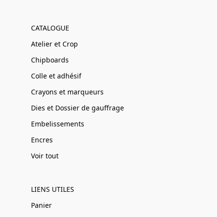
CATALOGUE
Atelier et Crop
Chipboards
Colle et adhésif
Crayons et marqueurs
Dies et Dossier de gauffrage
Embelissements
Encres
Voir tout
LIENS UTILES
Panier