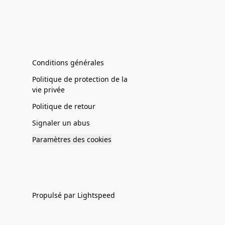
Conditions générales
Politique de protection de la
vie privée
Politique de retour
Signaler un abus
Paramètres des cookies
Propulsé par Lightspeed