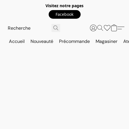
Visitez notre pages
Facebook
Accueil
Nouveauté
Précommande
Magasiner
At