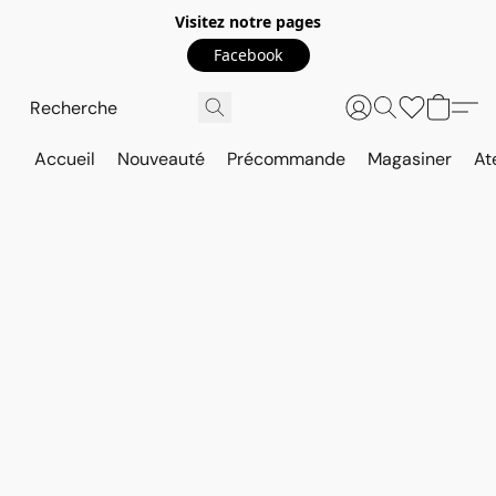
Visitez notre pages
Facebook
Accueil
Nouveauté
Précommande
Magasiner
At