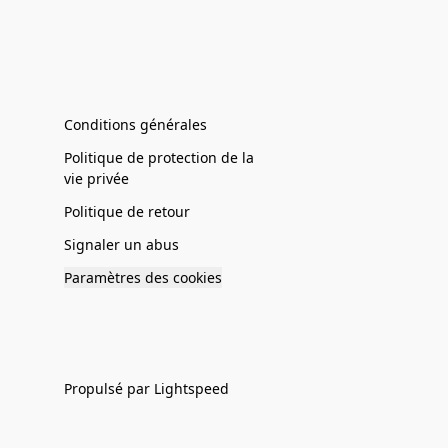
Conditions générales
Politique de protection de la
vie privée
Politique de retour
Signaler un abus
Paramètres des cookies
Propulsé par Lightspeed