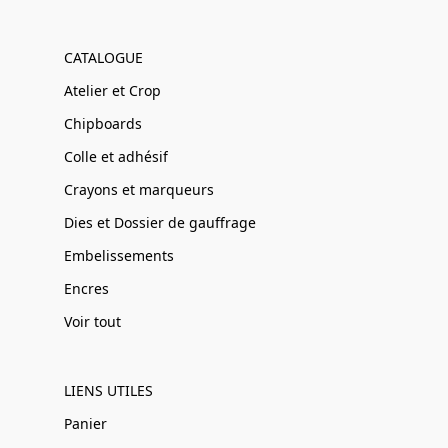
CATALOGUE
Atelier et Crop
Chipboards
Colle et adhésif
Crayons et marqueurs
Dies et Dossier de gauffrage
Embelissements
Encres
Voir tout
LIENS UTILES
Panier