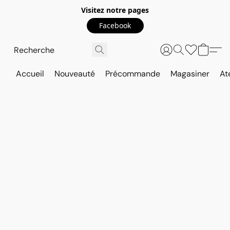
Visitez notre pages
Facebook
Accueil
Nouveauté
Précommande
Magasiner
At