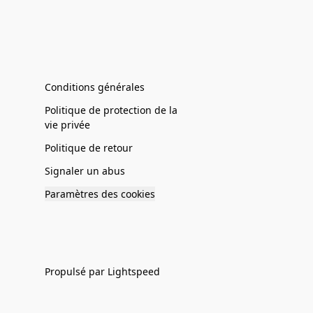
Conditions générales
Politique de protection de la
vie privée
Politique de retour
Signaler un abus
Paramètres des cookies
Propulsé par Lightspeed