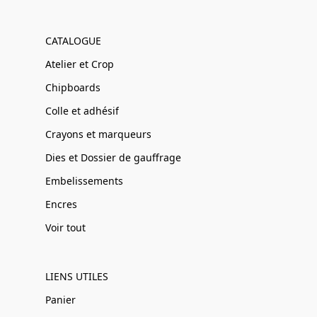
CATALOGUE
Atelier et Crop
Chipboards
Colle et adhésif
Crayons et marqueurs
Dies et Dossier de gauffrage
Embelissements
Encres
Voir tout
LIENS UTILES
Panier