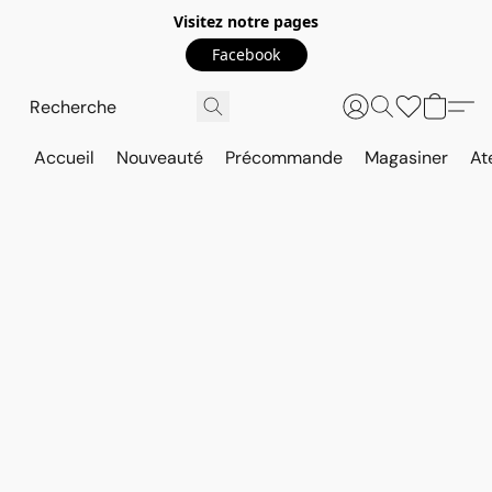
Visitez notre pages
Facebook
Accueil
Nouveauté
Précommande
Magasiner
At