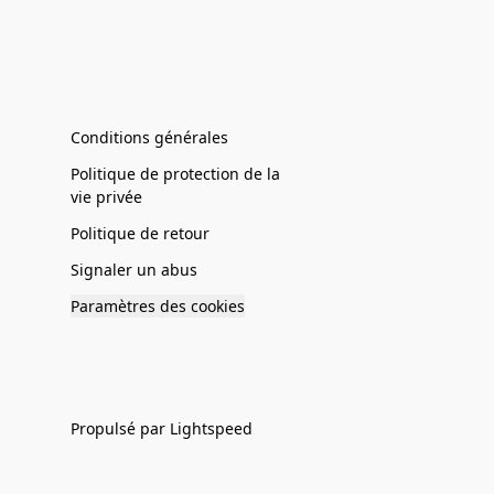
Conditions générales
Politique de protection de la
vie privée
Politique de retour
Signaler un abus
Paramètres des cookies
Propulsé par Lightspeed