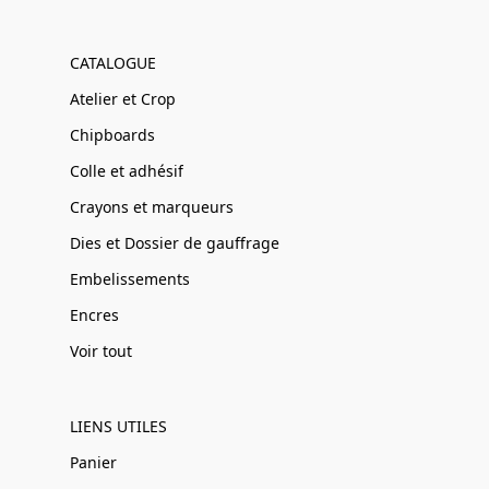
CATALOGUE
Atelier et Crop
Chipboards
Colle et adhésif
Crayons et marqueurs
Dies et Dossier de gauffrage
Embelissements
Encres
Voir tout
LIENS UTILES
Panier