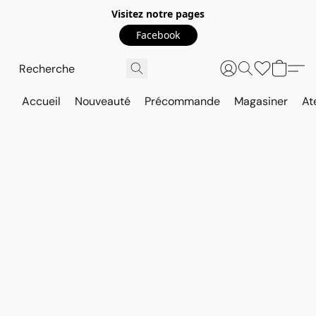
Visitez notre pages
Facebook
Accueil
Nouveauté
Précommande
Magasiner
At