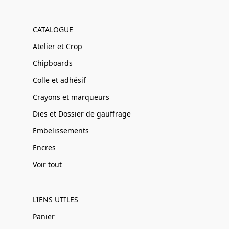
CATALOGUE
Atelier et Crop
Chipboards
Colle et adhésif
Crayons et marqueurs
Dies et Dossier de gauffrage
Embelissements
Encres
Voir tout
LIENS UTILES
Panier