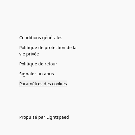
Conditions générales
Politique de protection de la
vie privée
Politique de retour
Signaler un abus
Paramètres des cookies
Propulsé par Lightspeed