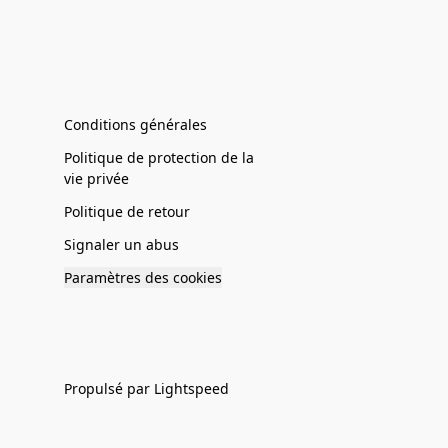
Conditions générales
Politique de protection de la
vie privée
Politique de retour
Signaler un abus
Paramètres des cookies
Propulsé par Lightspeed