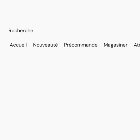
Accueil
Nouveauté
Précommande
Magasiner
At