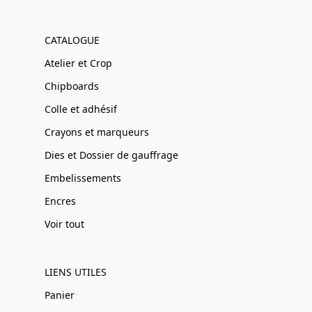
CATALOGUE
Atelier et Crop
Chipboards
Colle et adhésif
Crayons et marqueurs
Dies et Dossier de gauffrage
Embelissements
Encres
Voir tout
LIENS UTILES
Panier