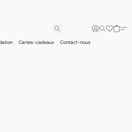
dation
Cartes-cadeaux
Contact-nous