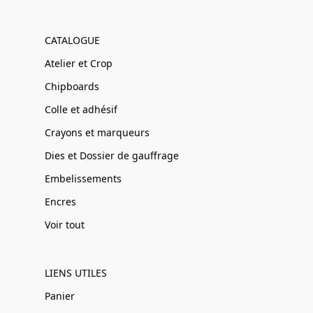
CATALOGUE
Atelier et Crop
Chipboards
Colle et adhésif
Crayons et marqueurs
Dies et Dossier de gauffrage
Embelissements
Encres
Voir tout
LIENS UTILES
Panier