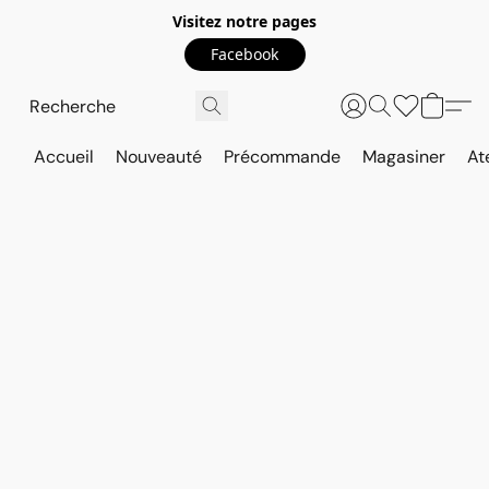
Visitez notre pages
Facebook
Accueil
Nouveauté
Précommande
Magasiner
At