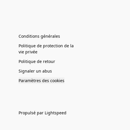
Conditions générales
Politique de protection de la
vie privée
Politique de retour
Signaler un abus
Paramètres des cookies
Propulsé par Lightspeed