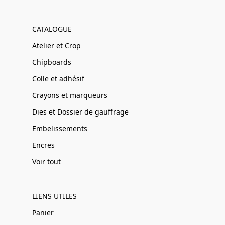
CATALOGUE
Atelier et Crop
Chipboards
Colle et adhésif
Crayons et marqueurs
Dies et Dossier de gauffrage
Embelissements
Encres
Voir tout
LIENS UTILES
Panier