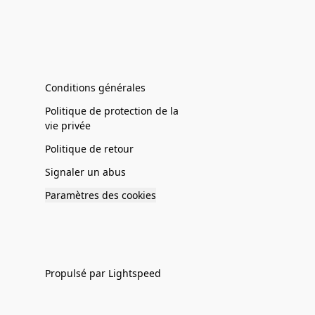
Conditions générales
Politique de protection de la
vie privée
Politique de retour
Signaler un abus
Paramètres des cookies
Propulsé par Lightspeed