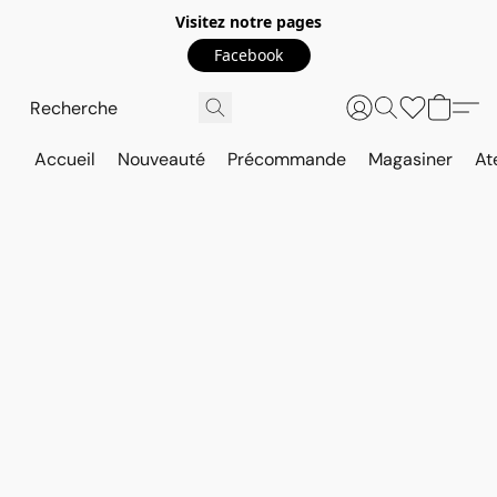
Visitez notre pages
Facebook
Accueil
Nouveauté
Précommande
Magasiner
At