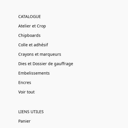
CATALOGUE
Atelier et Crop
Chipboards
Colle et adhésif
Crayons et marqueurs
Dies et Dossier de gauffrage
Embelissements
Encres
Voir tout
LIENS UTILES
Panier