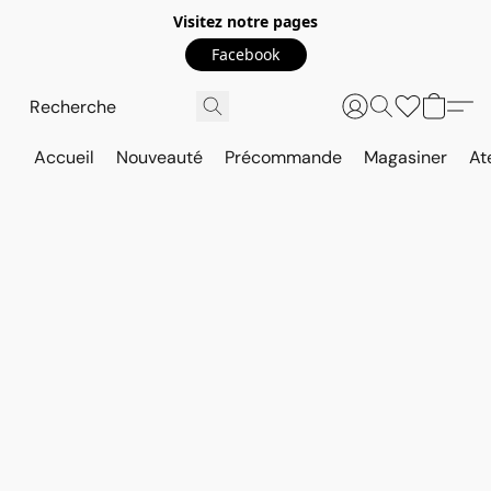
Visitez notre pages
Facebook
Accueil
Nouveauté
Précommande
Magasiner
At