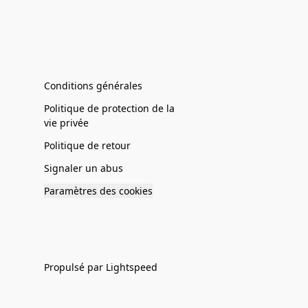
Conditions générales
Politique de protection de la
vie privée
Politique de retour
Signaler un abus
Paramètres des cookies
Propulsé par Lightspeed