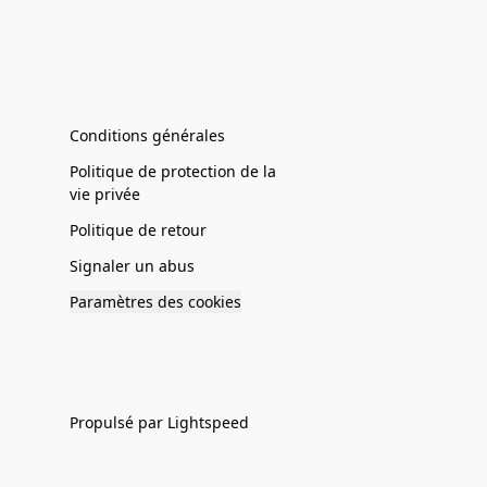
Conditions générales
Politique de protection de la
vie privée
Politique de retour
Signaler un abus
Paramètres des cookies
Propulsé par Lightspeed