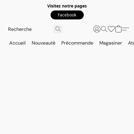
Visitez notre pages
Facebook
Accueil
Nouveauté
Précommande
Magasiner
At