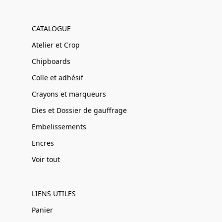
CATALOGUE
Atelier et Crop
Chipboards
Colle et adhésif
Crayons et marqueurs
Dies et Dossier de gauffrage
Embelissements
Encres
Voir tout
LIENS UTILES
Panier