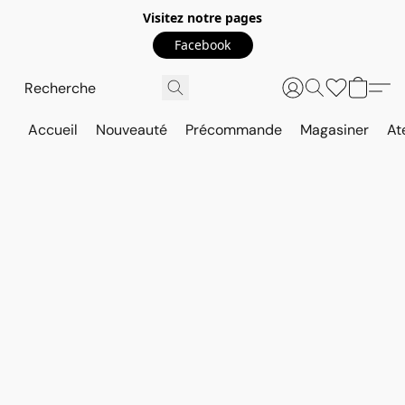
Visitez notre pages
Facebook
Accueil
Nouveauté
Précommande
Magasiner
At