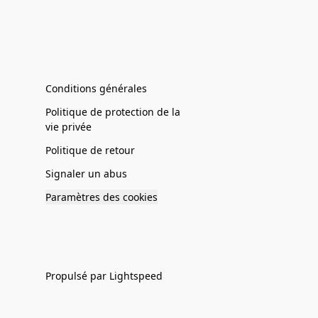
Conditions générales
Politique de protection de la
vie privée
Politique de retour
Signaler un abus
Paramètres des cookies
Propulsé par Lightspeed