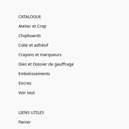
CATALOGUE
Atelier et Crop
Chipboards
Colle et adhésif
Crayons et marqueurs
Dies et Dossier de gauffrage
Embelissements
Encres
Voir tout
LIENS UTILES
Panier