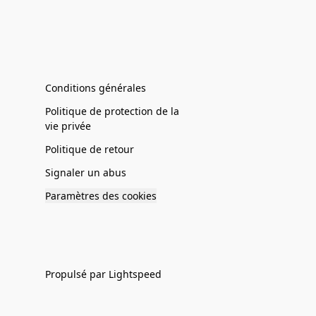
Conditions générales
Politique de protection de la
vie privée
Politique de retour
Signaler un abus
Paramètres des cookies
Propulsé par Lightspeed