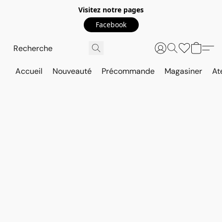
Visitez notre pages
Facebook
Accueil
Nouveauté
Précommande
Magasiner
At