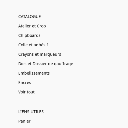
CATALOGUE
Atelier et Crop
Chipboards
Colle et adhésif
Crayons et marqueurs
Dies et Dossier de gauffrage
Embelissements
Encres
Voir tout
LIENS UTILES
Panier