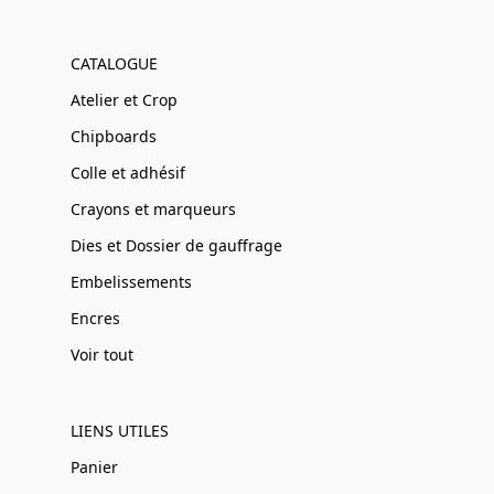
CATALOGUE
Atelier et Crop
Chipboards
Colle et adhésif
Crayons et marqueurs
Dies et Dossier de gauffrage
Embelissements
Encres
Voir tout
LIENS UTILES
Panier