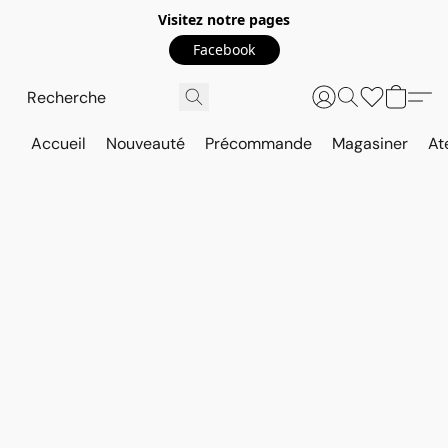
Visitez notre pages
Facebook
Accueil
Nouveauté
Précommande
Magasiner
At