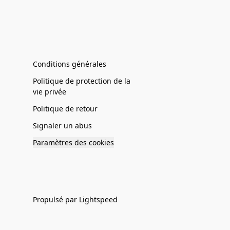
Conditions générales
Politique de protection de la
vie privée
Politique de retour
Signaler un abus
Paramètres des cookies
Propulsé par Lightspeed