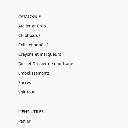
CATALOGUE
Atelier et Crop
Chipboards
Colle et adhésif
Crayons et marqueurs
Dies et Dossier de gauffrage
Embelissements
Encres
Voir tout
LIENS UTILES
Panier