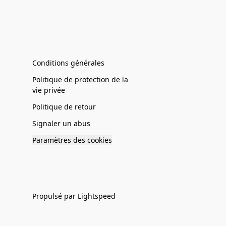
Conditions générales
Politique de protection de la
vie privée
Politique de retour
Signaler un abus
Paramètres des cookies
Propulsé par Lightspeed