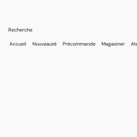
Accueil
Nouveauté
Précommande
Magasiner
At