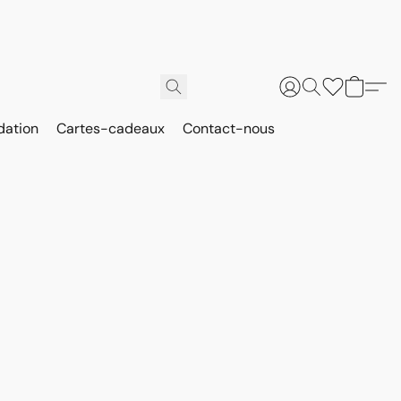
dation
Cartes-cadeaux
Contact-nous