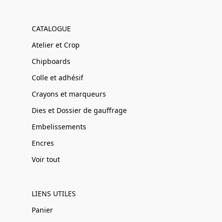
CATALOGUE
Atelier et Crop
Chipboards
Colle et adhésif
Crayons et marqueurs
Dies et Dossier de gauffrage
Embelissements
Encres
Voir tout
LIENS UTILES
Panier