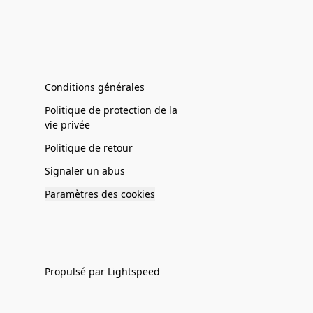
Conditions générales
Politique de protection de la
vie privée
Politique de retour
Signaler un abus
Paramètres des cookies
Propulsé par Lightspeed