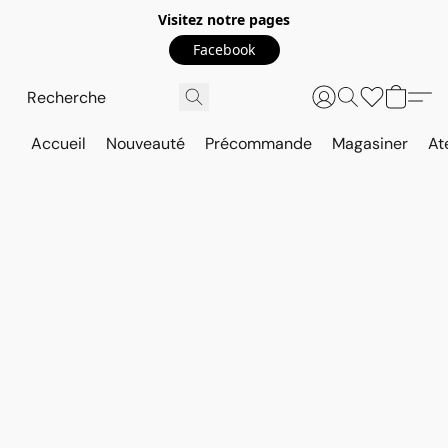
Visitez notre pages
Facebook
Accueil
Nouveauté
Précommande
Magasiner
At