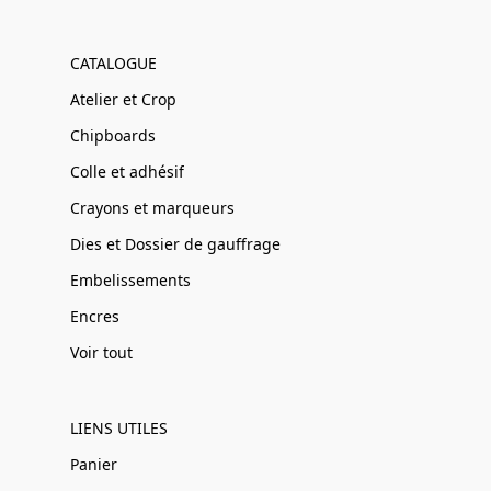
CATALOGUE
Atelier et Crop
Chipboards
Colle et adhésif
Crayons et marqueurs
Dies et Dossier de gauffrage
Embelissements
Encres
Voir tout
LIENS UTILES
Panier