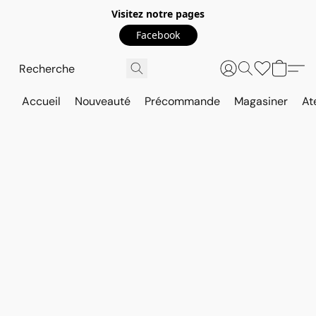
Visitez notre pages
Facebook
Accueil
Nouveauté
Précommande
Magasiner
At