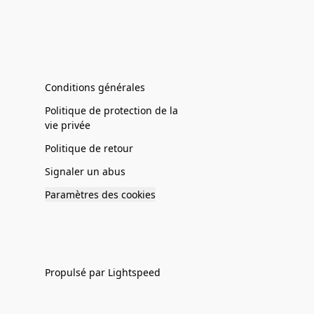
Conditions générales
Politique de protection de la
vie privée
Politique de retour
Signaler un abus
Paramètres des cookies
Propulsé par Lightspeed