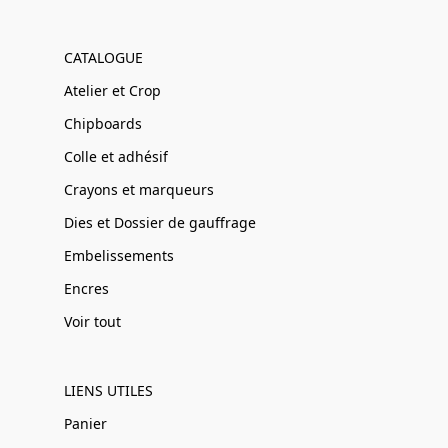
CATALOGUE
Atelier et Crop
Chipboards
Colle et adhésif
Crayons et marqueurs
Dies et Dossier de gauffrage
Embelissements
Encres
Voir tout
LIENS UTILES
Panier