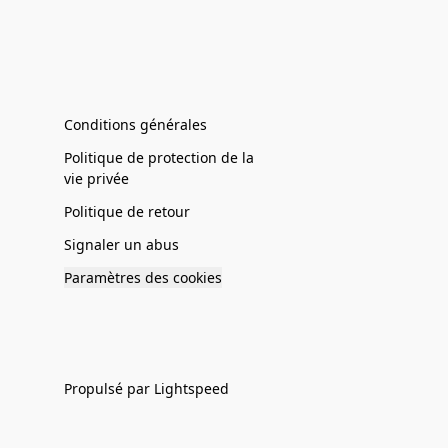
Conditions générales
Politique de protection de la
vie privée
Politique de retour
Signaler un abus
Paramètres des cookies
Propulsé par Lightspeed