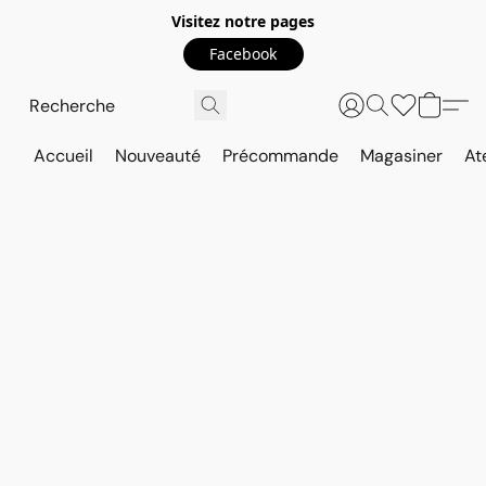
Visitez notre pages
Facebook
Accueil
Nouveauté
Précommande
Magasiner
At