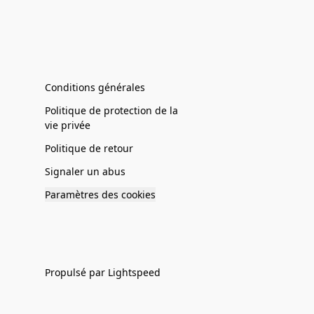
Conditions générales
Politique de protection de la
vie privée
Politique de retour
Signaler un abus
Paramètres des cookies
Propulsé par Lightspeed