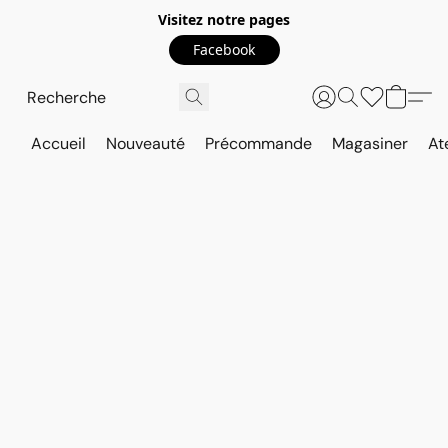
Visitez notre pages
Facebook
Accueil
Nouveauté
Précommande
Magasiner
At