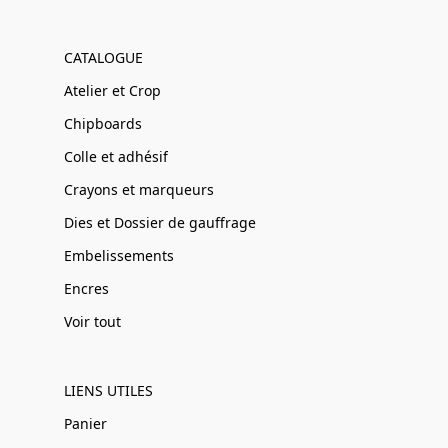
CATALOGUE
Atelier et Crop
Chipboards
Colle et adhésif
Crayons et marqueurs
Dies et Dossier de gauffrage
Embelissements
Encres
Voir tout
LIENS UTILES
Panier