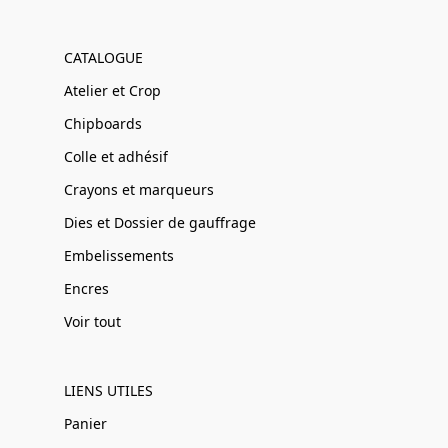
CATALOGUE
Atelier et Crop
Chipboards
Colle et adhésif
Crayons et marqueurs
Dies et Dossier de gauffrage
Embelissements
Encres
Voir tout
LIENS UTILES
Panier