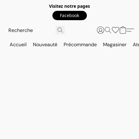
Visitez notre pages
Facebook
Accueil
Nouveauté
Précommande
Magasiner
At