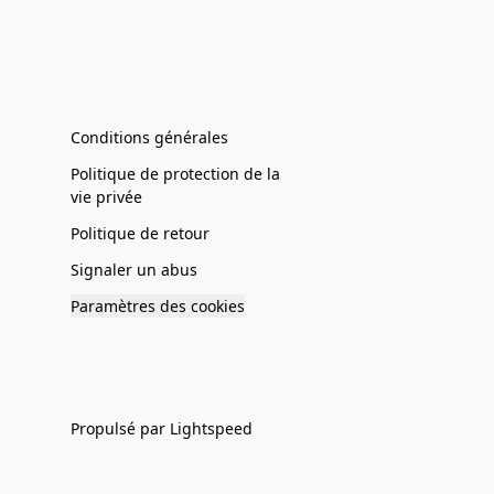
Conditions générales
Politique de protection de la
vie privée
Politique de retour
Signaler un abus
Paramètres des cookies
Propulsé par Lightspeed