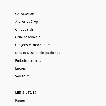
CATALOGUE
Atelier et Crop
Chipboards
Colle et adhésif
Crayons et marqueurs
Dies et Dossier de gauffrage
Embelissements
Encres
Voir tout
LIENS UTILES
Panier