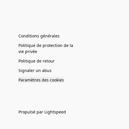
Conditions générales
Politique de protection de la
vie privée
Politique de retour
Signaler un abus
Paramètres des cookies
Propulsé par Lightspeed