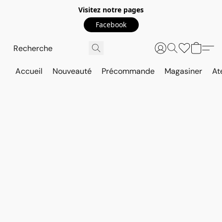
Visitez notre pages
Facebook
Accueil
Nouveauté
Précommande
Magasiner
At