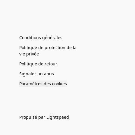
Conditions générales
Politique de protection de la
vie privée
Politique de retour
Signaler un abus
Paramètres des cookies
Propulsé par Lightspeed