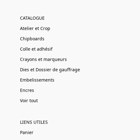
CATALOGUE
Atelier et Crop
Chipboards
Colle et adhésif
Crayons et marqueurs
Dies et Dossier de gauffrage
Embelissements
Encres
Voir tout
LIENS UTILES
Panier