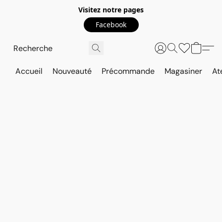
Visitez notre pages
Facebook
Accueil
Nouveauté
Précommande
Magasiner
At