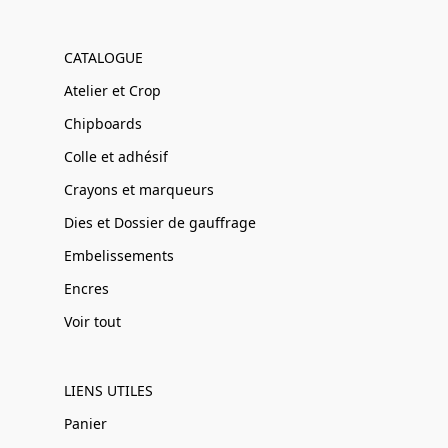
CATALOGUE
Atelier et Crop
Chipboards
Colle et adhésif
Crayons et marqueurs
Dies et Dossier de gauffrage
Embelissements
Encres
Voir tout
LIENS UTILES
Panier