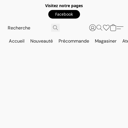
Visitez notre pages
Facebook
Accueil
Nouveauté
Précommande
Magasiner
At