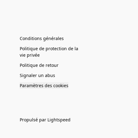
Conditions générales
Politique de protection de la
vie privée
Politique de retour
Signaler un abus
Paramètres des cookies
Propulsé par Lightspeed