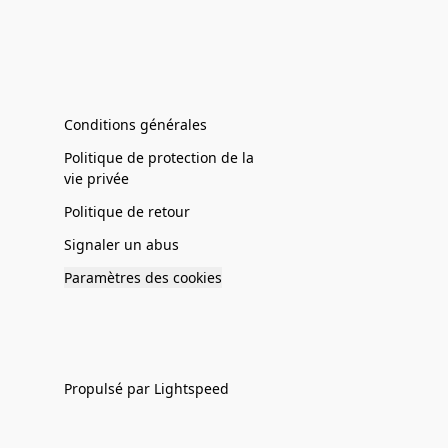
Conditions générales
Politique de protection de la
vie privée
Politique de retour
Signaler un abus
Paramètres des cookies
Propulsé par Lightspeed