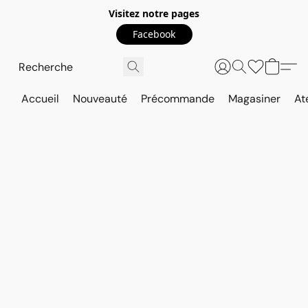
Visitez notre pages
Facebook
Accueil
Nouveauté
Précommande
Magasiner
At