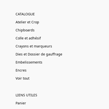
CATALOGUE
Atelier et Crop
Chipboards
Colle et adhésif
Crayons et marqueurs
Dies et Dossier de gauffrage
Embelissements
Encres
Voir tout
LIENS UTILES
Panier