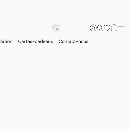
dation
Cartes-cadeaux
Contact-nous