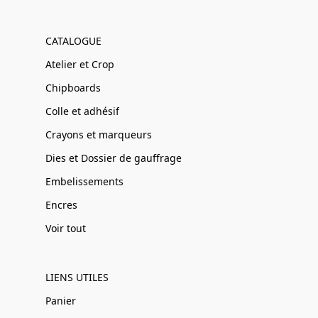
CATALOGUE
Atelier et Crop
Chipboards
Colle et adhésif
Crayons et marqueurs
Dies et Dossier de gauffrage
Embelissements
Encres
Voir tout
LIENS UTILES
Panier