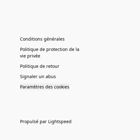
Conditions générales
Politique de protection de la
vie privée
Politique de retour
Signaler un abus
Paramètres des cookies
Propulsé par Lightspeed