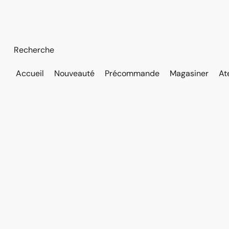
Accueil
Nouveauté
Précommande
Magasiner
At