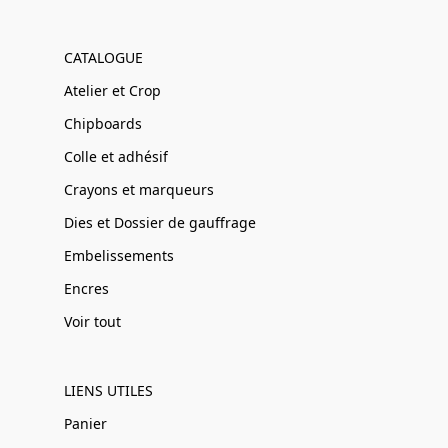
CATALOGUE
Atelier et Crop
Chipboards
Colle et adhésif
Crayons et marqueurs
Dies et Dossier de gauffrage
Embelissements
Encres
Voir tout
LIENS UTILES
Panier