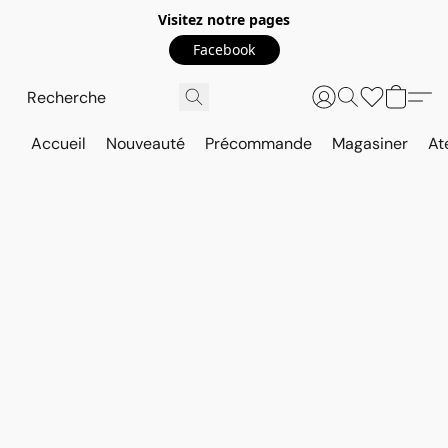
Visitez notre pages
Facebook
Accueil
Nouveauté
Précommande
Magasiner
At