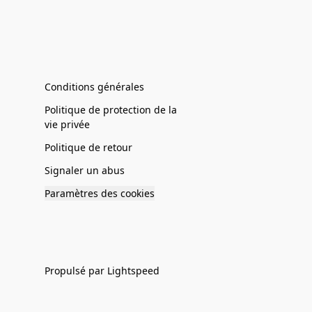
Conditions générales
Politique de protection de la
vie privée
Politique de retour
Signaler un abus
Paramètres des cookies
Propulsé par Lightspeed