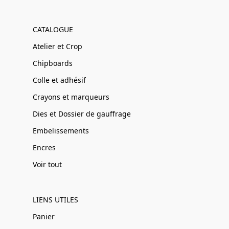
CATALOGUE
Atelier et Crop
Chipboards
Colle et adhésif
Crayons et marqueurs
Dies et Dossier de gauffrage
Embelissements
Encres
Voir tout
LIENS UTILES
Panier