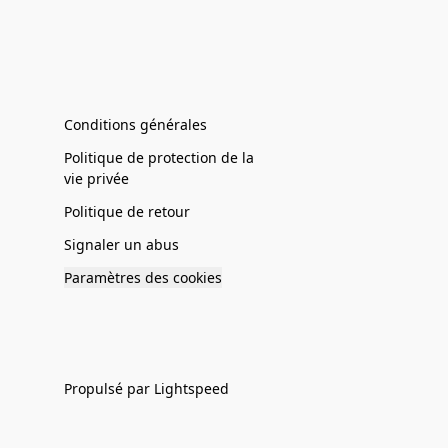
Conditions générales
Politique de protection de la
vie privée
Politique de retour
Signaler un abus
Paramètres des cookies
Propulsé par Lightspeed