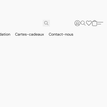
dation
Cartes-cadeaux
Contact-nous