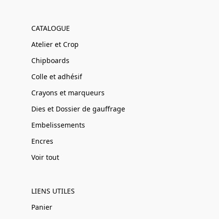
CATALOGUE
Atelier et Crop
Chipboards
Colle et adhésif
Crayons et marqueurs
Dies et Dossier de gauffrage
Embelissements
Encres
Voir tout
LIENS UTILES
Panier