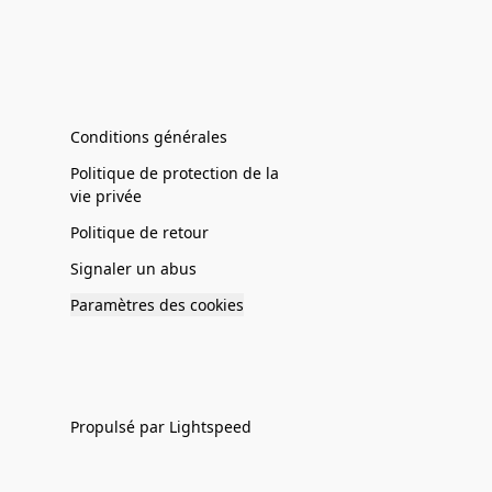
Conditions générales
Politique de protection de la
vie privée
Politique de retour
Signaler un abus
Paramètres des cookies
Propulsé par Lightspeed