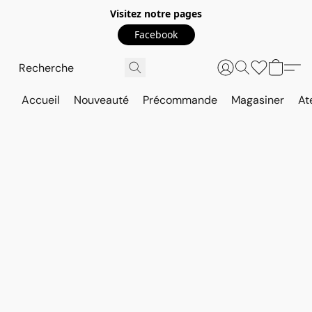
Visitez notre pages
Facebook
Accueil
Nouveauté
Précommande
Magasiner
At