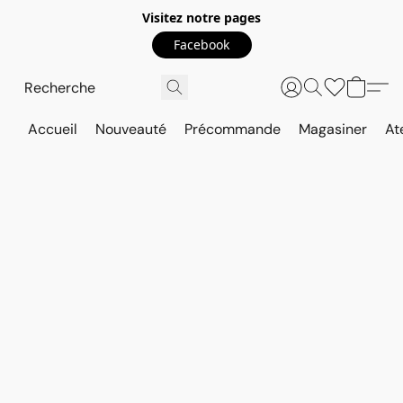
Visitez notre pages
Facebook
Accueil
Nouveauté
Précommande
Magasiner
At