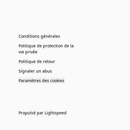
Conditions générales
Politique de protection de la
vie privée
Politique de retour
Signaler un abus
Paramètres des cookies
Propulsé par Lightspeed