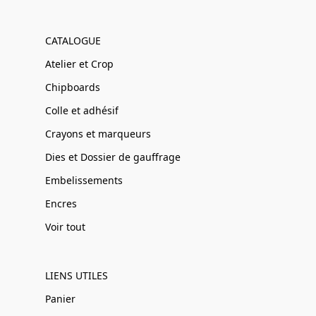
CATALOGUE
Atelier et Crop
Chipboards
Colle et adhésif
Crayons et marqueurs
Dies et Dossier de gauffrage
Embelissements
Encres
Voir tout
LIENS UTILES
Panier