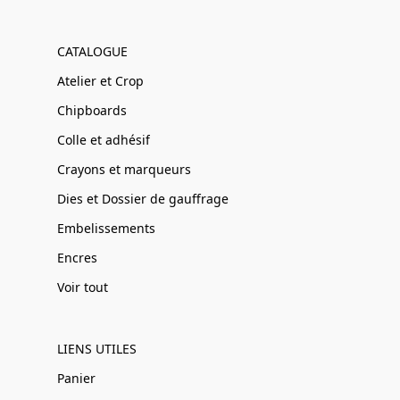
CATALOGUE
Atelier et Crop
Chipboards
Colle et adhésif
Crayons et marqueurs
Dies et Dossier de gauffrage
Embelissements
Encres
Voir tout
LIENS UTILES
Panier