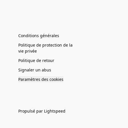
Conditions générales
Politique de protection de la
vie privée
Politique de retour
Signaler un abus
Paramètres des cookies
Propulsé par Lightspeed