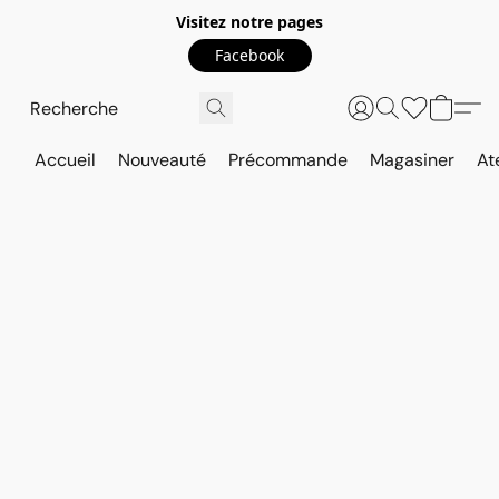
Visitez notre pages
Facebook
Accueil
Nouveauté
Précommande
Magasiner
At