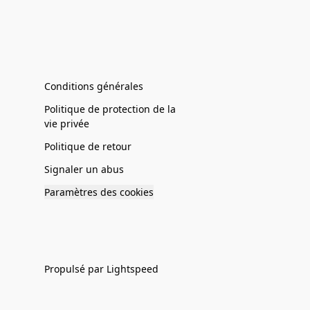
Conditions générales
Politique de protection de la
vie privée
Politique de retour
Signaler un abus
Paramètres des cookies
Propulsé par Lightspeed