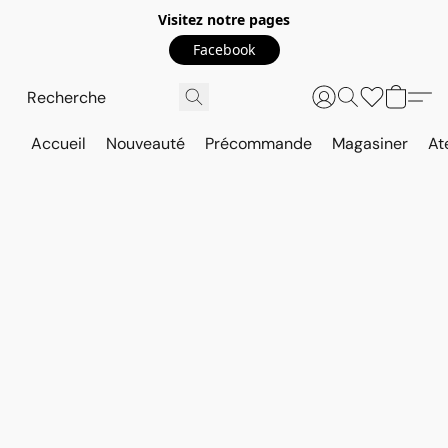
Visitez notre pages
Facebook
Accueil
Nouveauté
Précommande
Magasiner
At