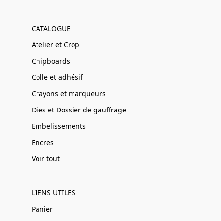
CATALOGUE
Atelier et Crop
Chipboards
Colle et adhésif
Crayons et marqueurs
Dies et Dossier de gauffrage
Embelissements
Encres
Voir tout
LIENS UTILES
Panier