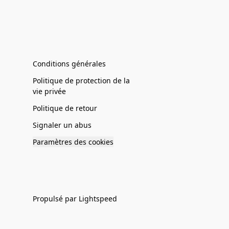
Conditions générales
Politique de protection de la
vie privée
Politique de retour
Signaler un abus
Paramètres des cookies
Propulsé par Lightspeed