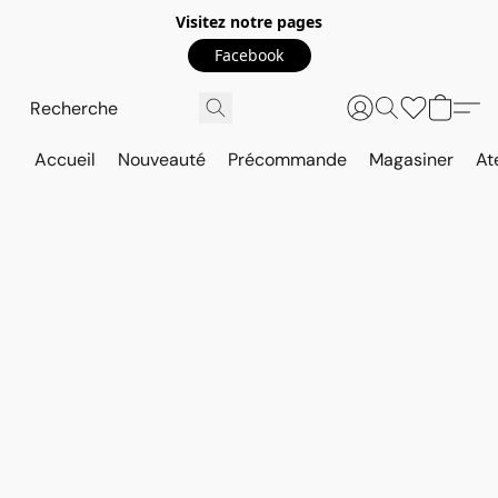
Visitez notre pages
Facebook
Accueil
Nouveauté
Précommande
Magasiner
At