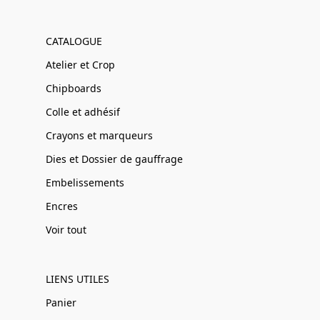
CATALOGUE
Atelier et Crop
Chipboards
Colle et adhésif
Crayons et marqueurs
Dies et Dossier de gauffrage
Embelissements
Encres
Voir tout
LIENS UTILES
Panier