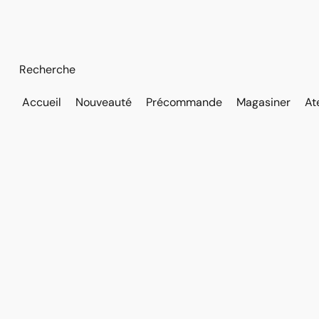
Accueil
Nouveauté
Précommande
Magasiner
At