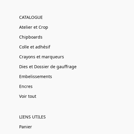
CATALOGUE
Atelier et Crop
Chipboards
Colle et adhésif
Crayons et marqueurs
Dies et Dossier de gauffrage
Embelissements
Encres
Voir tout
LIENS UTILES
Panier