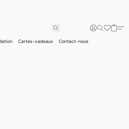
dation
Cartes-cadeaux
Contact-nous