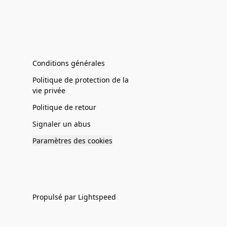
Conditions générales
Politique de protection de la
vie privée
Politique de retour
Signaler un abus
Paramètres des cookies
Propulsé par Lightspeed