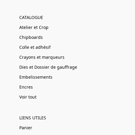
CATALOGUE
Atelier et Crop
Chipboards
Colle et adhésif
Crayons et marqueurs
Dies et Dossier de gauffrage
Embelissements
Encres
Voir tout
LIENS UTILES
Panier