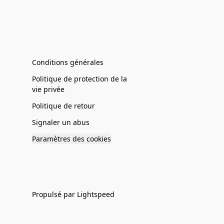
Conditions générales
Politique de protection de la
vie privée
Politique de retour
Signaler un abus
Paramètres des cookies
Propulsé par Lightspeed