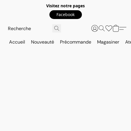
Visitez notre pages
Facebook
Accueil
Nouveauté
Précommande
Magasiner
At