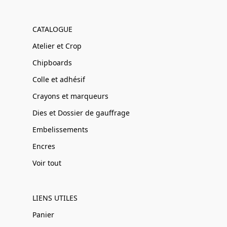
CATALOGUE
Atelier et Crop
Chipboards
Colle et adhésif
Crayons et marqueurs
Dies et Dossier de gauffrage
Embelissements
Encres
Voir tout
LIENS UTILES
Panier