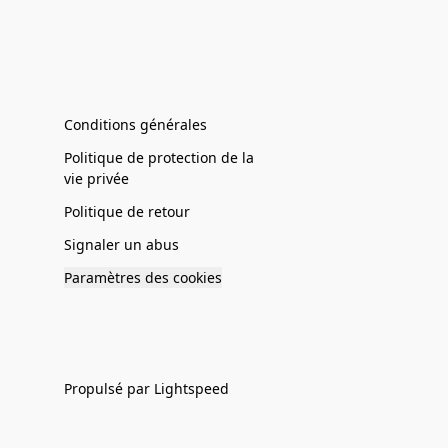
Conditions générales
Politique de protection de la
vie privée
Politique de retour
Signaler un abus
Paramètres des cookies
Propulsé par Lightspeed