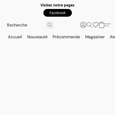
Visitez notre pages
Facebook
Accueil
Nouveauté
Précommande
Magasiner
At