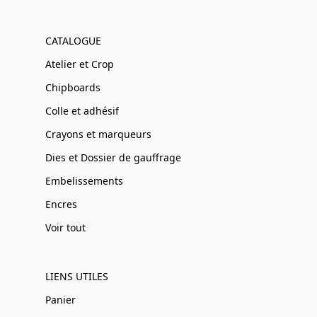
CATALOGUE
Atelier et Crop
Chipboards
Colle et adhésif
Crayons et marqueurs
Dies et Dossier de gauffrage
Embelissements
Encres
Voir tout
LIENS UTILES
Panier