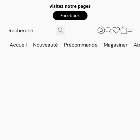
Visitez notre pages
Facebook
Accueil
Nouveauté
Précommande
Magasiner
At