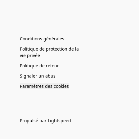
Conditions générales
Politique de protection de la
vie privée
Politique de retour
Signaler un abus
Paramètres des cookies
Propulsé par Lightspeed