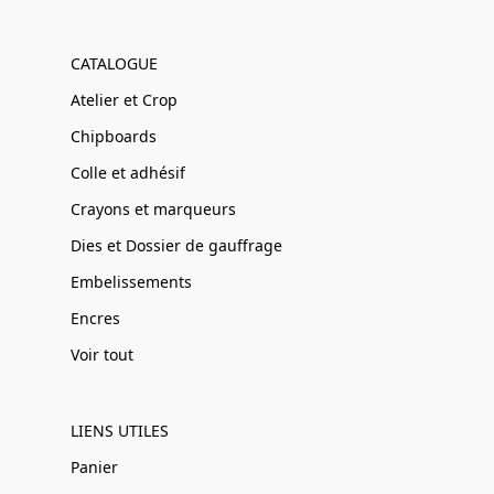
CATALOGUE
Atelier et Crop
Chipboards
Colle et adhésif
Crayons et marqueurs
Dies et Dossier de gauffrage
Embelissements
Encres
Voir tout
LIENS UTILES
Panier