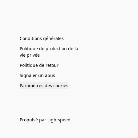
Conditions générales
Politique de protection de la
vie privée
Politique de retour
Signaler un abus
Paramètres des cookies
Propulsé par Lightspeed