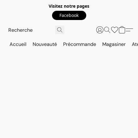
Visitez notre pages
Facebook
Accueil
Nouveauté
Précommande
Magasiner
At