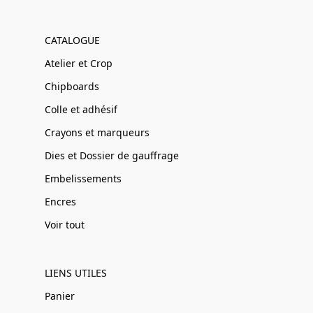
CATALOGUE
Atelier et Crop
Chipboards
Colle et adhésif
Crayons et marqueurs
Dies et Dossier de gauffrage
Embelissements
Encres
Voir tout
LIENS UTILES
Panier