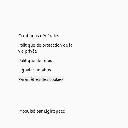
Conditions générales
Politique de protection de la
vie privée
Politique de retour
Signaler un abus
Paramètres des cookies
Propulsé par Lightspeed