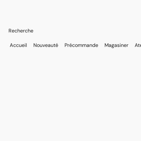
Accueil
Nouveauté
Précommande
Magasiner
At