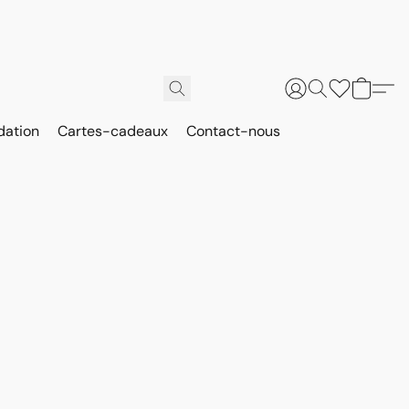
dation
Cartes-cadeaux
Contact-nous