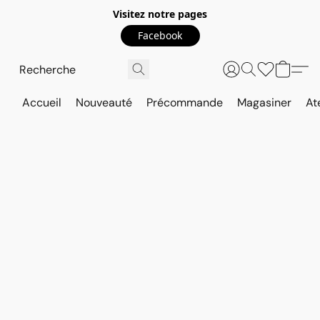
Visitez notre pages
Facebook
Accueil
Nouveauté
Précommande
Magasiner
At