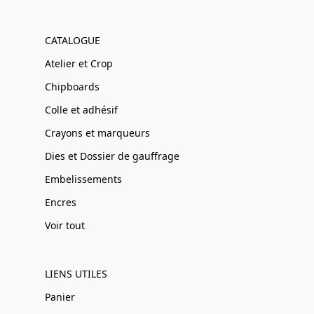
CATALOGUE
Atelier et Crop
Chipboards
Colle et adhésif
Crayons et marqueurs
Dies et Dossier de gauffrage
Embelissements
Encres
Voir tout
LIENS UTILES
Panier