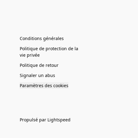
Conditions générales
Politique de protection de la
vie privée
Politique de retour
Signaler un abus
Paramètres des cookies
Propulsé par Lightspeed