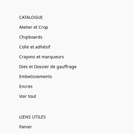
CATALOGUE
Atelier et Crop
Chipboards
Colle et adhésif
Crayons et marqueurs
Dies et Dossier de gauffrage
Embelissements
Encres
Voir tout
LIENS UTILES
Panier