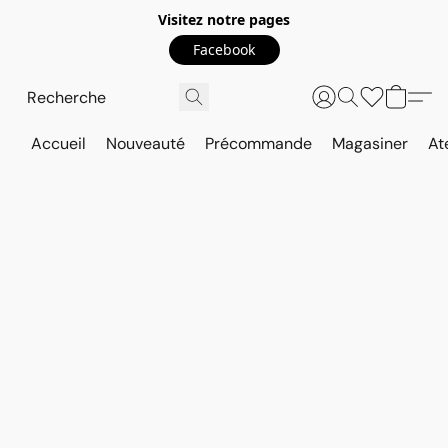
Visitez notre pages
Facebook
Accueil
Nouveauté
Précommande
Magasiner
At