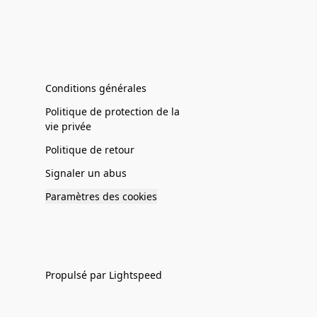
Conditions générales
Politique de protection de la
vie privée
Politique de retour
Signaler un abus
Paramètres des cookies
Propulsé par Lightspeed