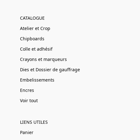
CATALOGUE
Atelier et Crop
Chipboards
Colle et adhésif
Crayons et marqueurs
Dies et Dossier de gauffrage
Embelissements
Encres
Voir tout
LIENS UTILES
Panier