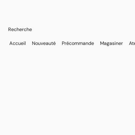
Accueil
Nouveauté
Précommande
Magasiner
At