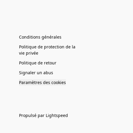
Conditions générales
Politique de protection de la
vie privée
Politique de retour
Signaler un abus
Paramètres des cookies
Propulsé par Lightspeed