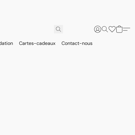
dation
Cartes-cadeaux
Contact-nous